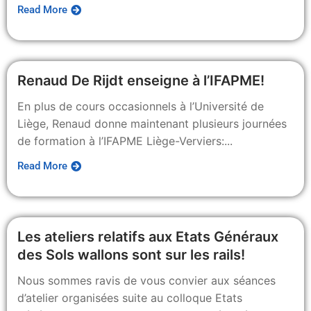
Contact
Read More
Renaud De Rijdt enseigne à l’IFAPME!
En plus de cours occasionnels à l’Université de
Liège, Renaud donne maintenant plusieurs journées
de formation à l’IFAPME Liège-Verviers:...
Read More
Les ateliers relatifs aux Etats Généraux
des Sols wallons sont sur les rails!
Nous sommes ravis de vous convier aux séances
d’atelier organisées suite au colloque Etats