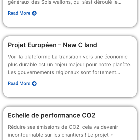
généraux des Sols wallons, qui s’est déroulé le...
Read More
Projet Européen – New C land
Voir la plateforme La transition vers une économie
plus durable est un enjeu majeur pour notre planète.
Les gouvernements régionaux sont fortement...
Read More
Echelle de performance CO2
Réduire ses émissions de CO2, cela va devenir
incontournable sur les chantiers ! Le projet «