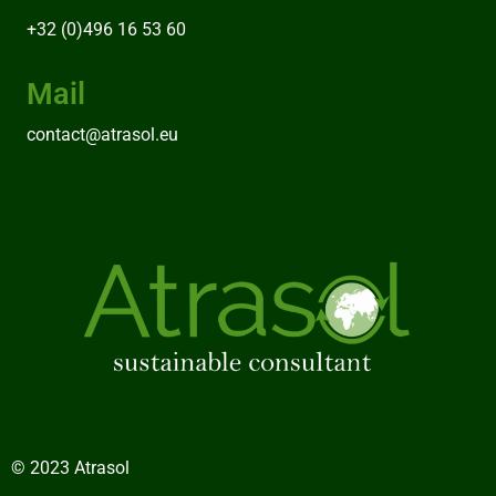
+32 (0)496 16 53 60
Mail
contact@atrasol.eu
© 2023 Atrasol